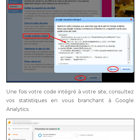
Une fois votre code intégré à votre site, consultez
vos statistiques en vous branchant à Google
Analytics.