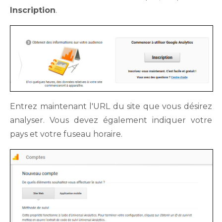
Inscription
.
Entrez maintenant l'URL du site que vous désirez
analyser. Vous devez également indiquer votre
pays et votre fuseau horaire.