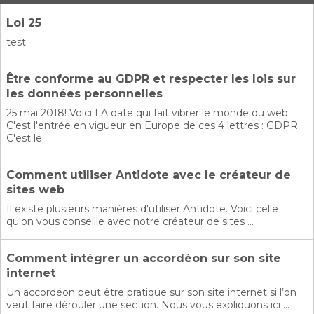
Loi 25
test
Être conforme au GDPR et respecter les lois sur
les données personnelles
25 mai 2018! Voici LA date qui fait vibrer le monde du web.
C'est l'entrée en vigueur en Europe de ces 4 lettres : GDPR.
C'est le ...
Comment utiliser Antidote avec le créateur de
sites web
Il existe plusieurs manières d'utiliser Antidote. Voici celle
qu'on vous conseille avec notre créateur de sites ...
Comment intégrer un accordéon sur son site
internet
Un accordéon peut être pratique sur son site internet si l’on
veut faire dérouler une section. Nous vous expliquons ici ...