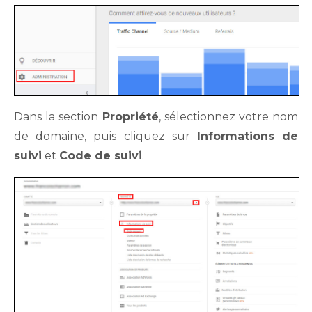
Dans la section
Propriété
, sélectionnez votre nom
de domaine, puis cliquez sur
Informations de
suivi
et
Code de suivi
.