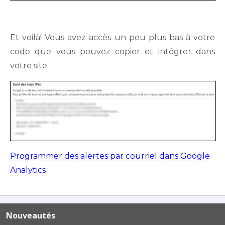
Et voilà! Vous avez accès un peu plus bas à votre
code que vous pouvez copier et intégrer dans
votre site.
Programmer des alertes par courriel dans Google
Analytics
Nouveautés