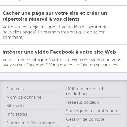
Cacher une page sur votre site et créer un
répertoire réservé à vos clients
Votre site est déjà en ligne et vous désirez ajouter de
nouvelles pages? Il vous sera très pratique de savoir
comment ...
Intégrer une vidéo Facebook à votre site Web
Vous aimeriez intégrer à votre site Web une vidéo que vous
avez vu sur Facebook? Vous pouvez le faire en suivant ces ...
Courriels
Référencement et
marketing
Nom de domaine
Réseaux sociaux
Site web
Sauvegarde et protection
Infolettres
Gestion de compte
Commerce électronique