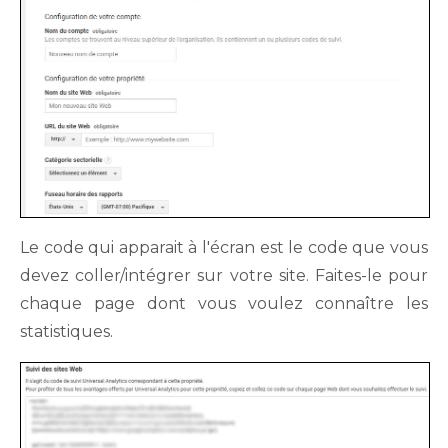
Le code qui apparait à l'écran est le code que vous
devez coller/intégrer sur votre site. Faites-le pour
chaque page dont vous voulez connaître les
statistiques.