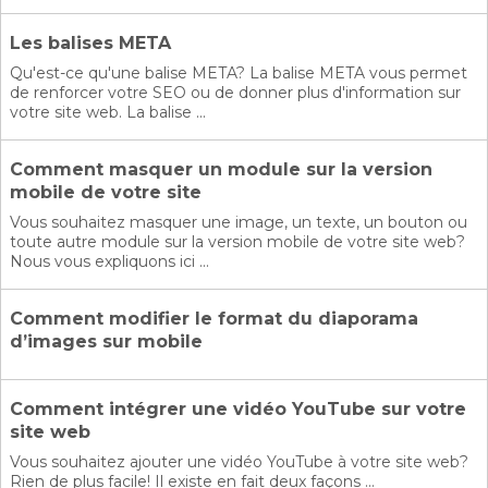
Les balises META
Qu'est-ce qu'une balise META? La balise META vous permet
de renforcer votre SEO ou de donner plus d'information sur
votre site web. La balise ...
Comment masquer un module sur la version
mobile de votre site
Vous souhaitez masquer une image, un texte, un bouton ou
toute autre module sur la version mobile de votre site web?
Nous vous expliquons ici ...
Comment modifier le format du diaporama
d’images sur mobile
Comment intégrer une vidéo YouTube sur votre
site web
Vous souhaitez ajouter une vidéo YouTube à votre site web?
Rien de plus facile! Il existe en fait deux façons ...