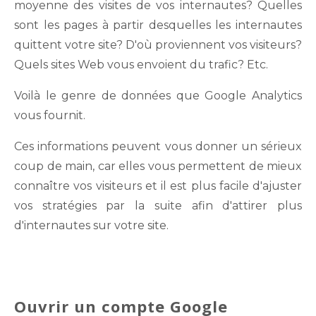
moyenne des visites de vos internautes? Quelles
sont les pages à partir desquelles les internautes
quittent votre site? D'où proviennent vos visiteurs?
Quels sites Web vous envoient du trafic? Etc.
Voilà le genre de données que Google Analytics
vous fournit.
Ces informations peuvent vous donner un sérieux
coup de main, car elles vous permettent de mieux
connaître vos visiteurs et il est plus facile d'ajuster
vos stratégies par la suite afin d'attirer plus
d'internautes sur votre site.
Ouvrir un compte Google