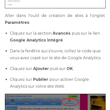
Aller dans l'outil de création de sites à l'onglet
Paramètres
:
Cliquez sur la section
Avancés
puis sur le lien
Google Analytics intégré
.
Dans la fenêtre qui s'ouvre, collez le code que
vous avez copié sur le site de Google Analytics.
Cliquez sur
Ajouter
puis sur
OK
.
Cliquez sur
Publier
pour activer Google
Analytics sur votre site Web.