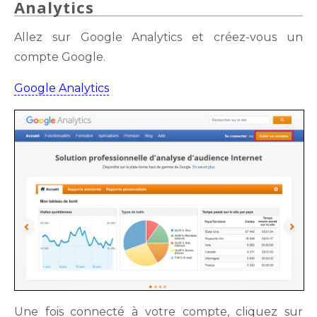
Analytics
Allez sur Google Analytics et créez-vous un
compte Google.
Google Analytics
Une fois connecté à votre compte, cliquez sur