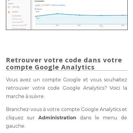
Retrouver votre code dans votre
compte Google Analytics
Vous avez un compte Google et vous souhaitez
retrouver votre code Google Analytics? Voici la
marche à suivre.
Branchez-vous à votre compte Google Analytics et
cliquez sur
Administration
dans le menu de
gauche.