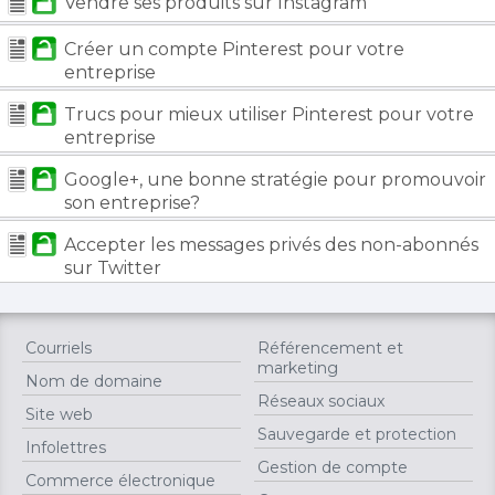
Vendre ses produits sur Instagram
Créer un compte Pinterest pour votre
entreprise
Trucs pour mieux utiliser Pinterest pour votre
entreprise
Google+, une bonne stratégie pour promouvoir
son entreprise?
Accepter les messages privés des non-abonnés
sur Twitter
Courriels
Référencement et
marketing
Nom de domaine
Réseaux sociaux
Site web
Sauvegarde et protection
Infolettres
Gestion de compte
Commerce électronique