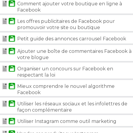
Comment ajouter votre boutique en ligne à
Facebook
Les offres publicitaires de Facebook pour
promouvoir votre site ou boutique
Petit guide des annonces carrousel Facebook
Ajouter une boîte de commentaires Facebook à
votre blogue
Organiser un concours sur Facebook en
respectant la loi
Mieux comprendre le nouvel algorithme
Facebook
Utiliser les réseaux sociaux et les infolettres de
façon complémentaire
Utiliser Instagram comme outil marketing