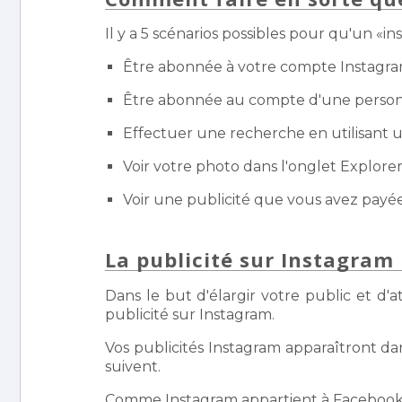
Il y a 5 scénarios possibles pour qu'un «
Être abonnée à votre compte Instagr
Être abonnée au compte d'une personn
Effectuer une recherche en utilisant u
Voir votre photo dans l'onglet Explorer
Voir une publicité que vous avez payée 
La publicité sur Instagram
Dans le but d'élargir votre public et d
publicité sur Instagram.
Vos publicités Instagram apparaîtront dans
suivent.
Comme Instagram appartient à Facebook, 