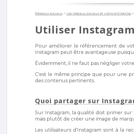
Réseaux sociaux
>
Les réseaux sociaux et votre entreprise
>
Utiliser Instagra
Pour améliorer le référencement de votr
Instagram peut être avantageuse puisque 
Évidemment, il ne faut pas négliger votre
C'est le même principe que pour une prés
des contenus pertinents.
Quoi partager sur Instagr
Sur Instagram, la qualité doit primer sur
mais plutôt de créer une image de marque
Les utilisateurs d'Instagram sont à la re