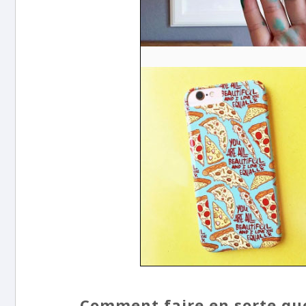
Comment faire en sorte que