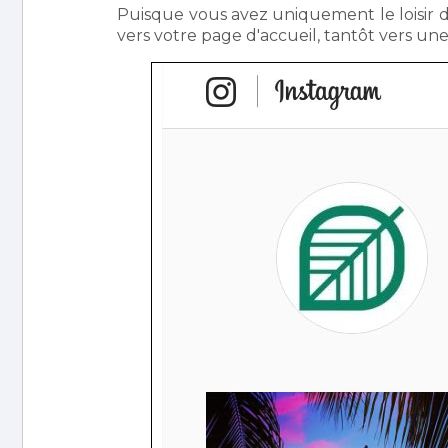
Puisque vous avez uniquement le loisir d'i
vers votre page d'accueil, tantôt vers u