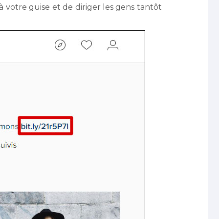
à votre guise et de diriger les gens tantôt