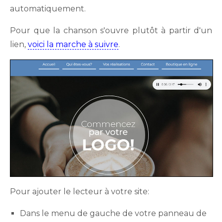
automatiquement.
Pour que la chanson s'ouvre plutôt à partir d'un
lien,
voici la marche à suivre
.
Pour ajouter le lecteur à votre site:
Dans le menu de gauche de votre panneau de