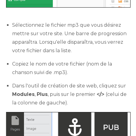
Sélectionnez le fichier mp3 que vous désirez
mettre sur votre site. Une barre de progression
apparaîtra. Lorsqu'elle disparaîtra, vous verrez
votre fichier dans la liste.
Copiez le nom de votre fichier (nom de la
chanson suivi de .mp3).
Dans l'outil de création de site web, cliquez sur
Modules
,
Plus
, puis sur le premier
˂/˃
(celui de
la colonne de gauche).