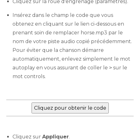
Cliquez sur la roue d'engrenage (paramètres).
Insérez dans le champ le code que vous
obtenez en cliquant sur le lien ci-dessous en
prenant soin de remplacer horse.mp3 par le
nom de votre piste audio copié précédemment.
Pour éviter que la chanson démarre
automatiquement, enlevez simplement le mot
autoplay en vous assurant de coller le ˃ sur le
mot controls.
Cliquez sur
Appliquer
.