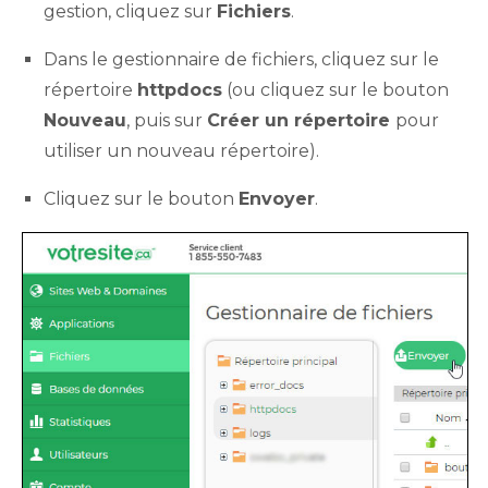
gestion, cliquez sur
Fichiers
.
Dans le gestionnaire de fichiers, cliquez sur le
répertoire
httpdocs
(ou cliquez sur le bouton
Nouveau
, puis sur
Créer un répertoire
pour
utiliser un nouveau répertoire).
Cliquez sur le bouton
Envoyer
.