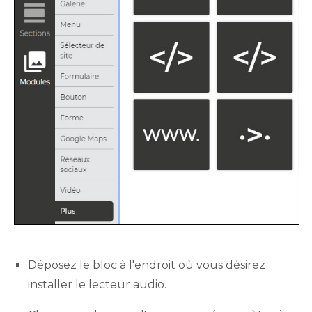
Déposez le bloc à l'endroit où vous désirez
installer le lecteur audio.