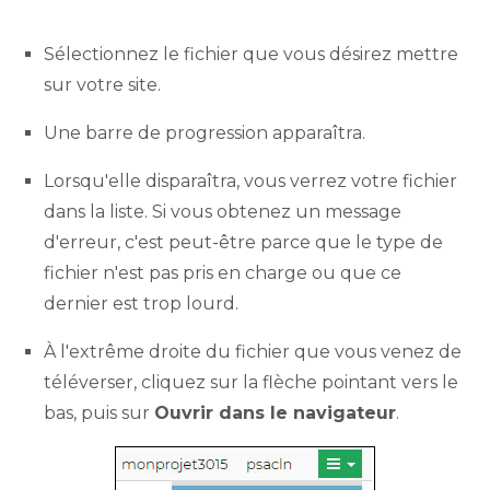
Sélectionnez le fichier que vous désirez mettre
sur votre site.
Une barre de progression apparaîtra.
Lorsqu'elle disparaîtra, vous verrez votre fichier
dans la liste. Si vous obtenez un message
d'erreur, c'est peut-être parce que le type de
fichier n'est pas pris en charge ou que ce
dernier est trop lourd.
À l'extrême droite du fichier que vous venez de
téléverser, cliquez sur la flèche pointant vers le
bas, puis sur
Ouvrir dans le navigateur
.