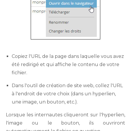
Copiez l'URL de la page dans laquelle vous avez
été redirigé et qui affiche le contenu de votre
fichier.
Dans l'outil de création de site web, collez l'URL
à l'endroit de votre choix (dans un hyperlien,
une image, un bouton, etc.).
Lorsque les internautes cliqueront sur l'hyperlien,
l'image ou le bouton, ils ouvriront