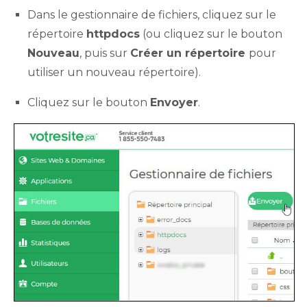
Dans le gestionnaire de fichiers, cliquez sur le
répertoire
httpdocs
(ou cliquez sur le bouton
Nouveau
, puis sur
Créer un répertoire
pour
utiliser un nouveau répertoire).
Cliquez sur le bouton
Envoyer
.