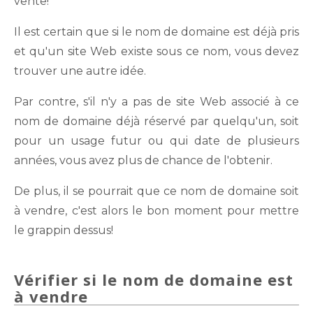
vente!
Il est certain que si le nom de domaine est déjà pris
et qu'un site Web existe sous ce nom, vous devez
trouver une autre idée.
Par contre, s'il n'y a pas de site Web associé à ce
nom de domaine déjà réservé par quelqu'un, soit
pour un usage futur ou qui date de plusieurs
années, vous avez plus de chance de l'obtenir.
De plus, il se pourrait que ce nom de domaine soit
à vendre, c'est alors le bon moment pour mettre
le grappin dessus!
Vérifier si le nom de domaine est
à vendre