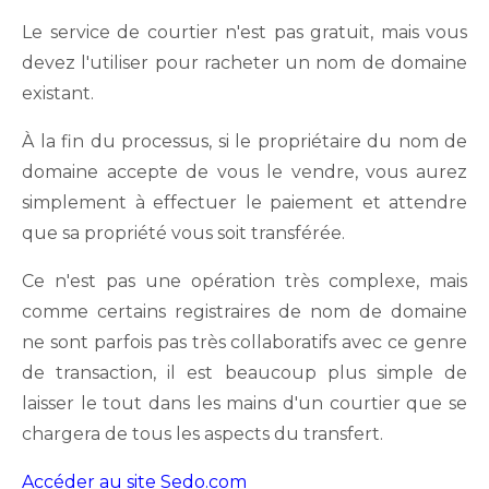
Le service de courtier n'est pas gratuit, mais vous
devez l'utiliser pour racheter un nom de domaine
existant.
À la fin du processus, si le propriétaire du nom de
domaine accepte de vous le vendre, vous aurez
simplement à effectuer le paiement et attendre
que sa propriété vous soit transférée.
Ce n'est pas une opération très complexe, mais
comme certains registraires de nom de domaine
ne sont parfois pas très collaboratifs avec ce genre
de transaction, il est beaucoup plus simple de
laisser le tout dans les mains d'un courtier que se
chargera de tous les aspects du transfert.
Accéder au site Sedo.com