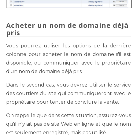
Acheter un nom de domaine déjà
pris
Vous pourrez utiliser les options de la dernière
colonne pour acheter le nom de domaine s'il est
disponible, ou communiquer avec le propriétaire
d'un nom de domaine déjà pris.
Dans le second cas, vous devrez utiliser le service
des courtiers du site qui communiqueront avec le
propriétaire pour tenter de conclure la vente.
On rappelle que dans cette situation, assurez-vous
qu'il n'y ait pas de site Web en ligne et que le nom
est seulement enregistré, mais pas utilisé.