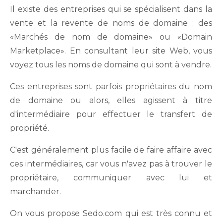
Il existe des entreprises qui se spécialisent dans la
vente et la revente de noms de domaine : des
«Marchés de nom de domaine» ou «Domain
Marketplace». En consultant leur site Web, vous
voyez tous les noms de domaine qui sont à vendre.
Ces entreprises sont parfois propriétaires du nom
de domaine ou alors, elles agissent à titre
d'intermédiaire pour effectuer le transfert de
propriété.
C'est généralement plus facile de faire affaire avec
ces intermédiaires, car vous n'avez pas à trouver le
propriétaire, communiquer avec lui et
marchander.
On vous propose Sedo.com qui est très connu et