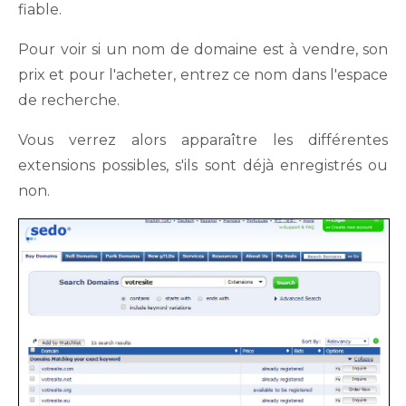
fiable.
Pour voir si un nom de domaine est à vendre, son
prix et pour l'acheter, entrez ce nom dans l'espace
de recherche.
Vous verrez alors apparaître les différentes
extensions possibles, s'ils sont déjà enregistrés ou
non.