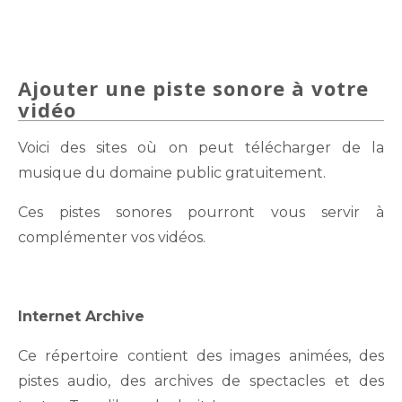
Ajouter une piste sonore à votre
vidéo
Voici des sites où on peut télécharger de la
musique du domaine public gratuitement.
Ces pistes sonores pourront vous servir à
complémenter vos vidéos.
Internet Archive
Ce répertoire contient des images animées, des
pistes audio, des archives de spectacles et des