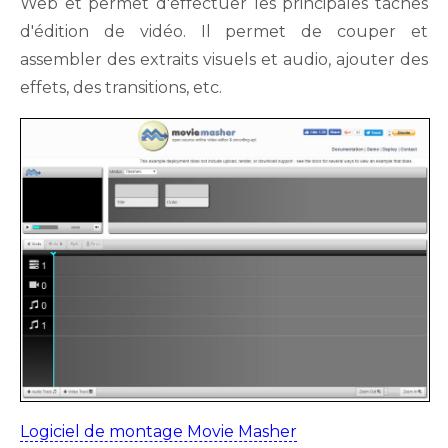
Web et permet d'effectuer les principales tâches
d'édition de vidéo. Il permet de couper et
assembler des extraits visuels et audio, ajouter des
effets, des transitions, etc.
Logiciel de montage Movie Masher