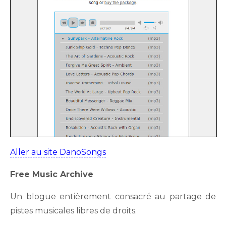
Aller au site DanoSongs
Free Music Archive
Un blogue entièrement consacré au partage de
pistes musicales libres de droits.