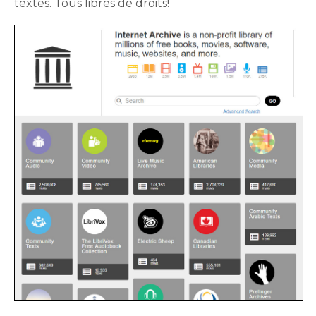
textes. Tous libres de droits!