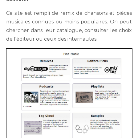
Ce site est rempli de remix de chansons et pièces
musicales connues ou moins populaires. On peut
chercher dans leur catalogue, consulter les choix
de l'éditeur ou ceux des internautes.