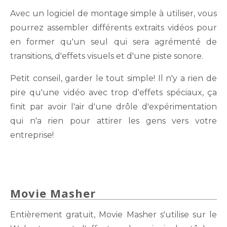
Avec un logiciel de montage simple à utiliser, vous
pourrez assembler différents extraits vidéos pour
en former qu'un seul qui sera agrémenté de
transitions, d'effets visuels et d'une piste sonore.
Petit conseil, garder le tout simple! Il n'y a rien de
pire qu'une vidéo avec trop d'effets spéciaux, ça
finit par avoir l'air d'une drôle d'expérimentation
qui n'a rien pour attirer les gens vers votre
entreprise!
Movie Masher
Entièrement gratuit, Movie Masher s'utilise sur le