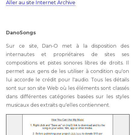
Aller au site Internet Archive
DanoSongs
Sur ce site, Dan-O met à la disposition des
internautes et propriétaires de sites ses
compositions et pistes sonores libres de droits. Il
permet aux gens de les utiliser à condition qu'on
lui accorde le crédit pour l'audio. Tous les détails
sont sur son site Web où les éléments sont classés
dans différentes catégories basées sur les styles
musicaux des extraits qu'elles contiennent.