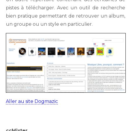
pistes à télécharger. Avec un outil de recherche
bien pratique permettant de retrouver un album,
un groupe ou un style en particulier.
Aller au site Dogmazic
ccMixter